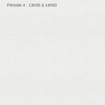
Période 4 : 13h35 à 14h50