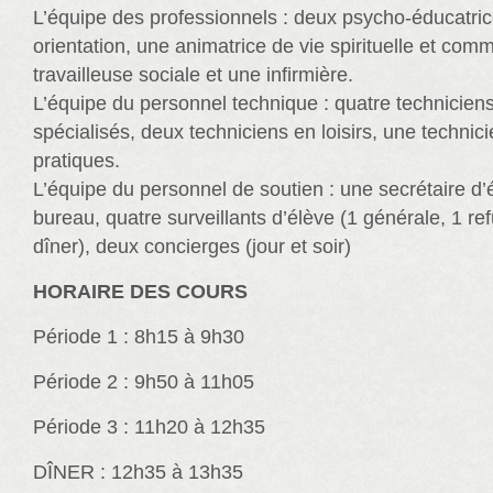
L’équipe des professionnels : deux psycho-éducatric
orientation, une animatrice de vie spirituelle et com
travailleuse sociale et une infirmière.
L’équipe du personnel technique : quatre technicien
spécialisés, deux techniciens en loisirs, une technic
pratiques.
L’équipe du personnel de soutien : une secrétaire d
bureau, quatre surveillants d’élève (1 générale, 1 re
dîner), deux concierges (jour et soir)
HORAIRE DES COURS
Période 1 : 8h15 à 9h30
Période 2 : 9h50 à 11h05
Période 3 : 11h20 à 12h35
DÎNER : 12h35 à 13h35